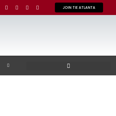
JOIN TIE ATLANTA
GALLERY