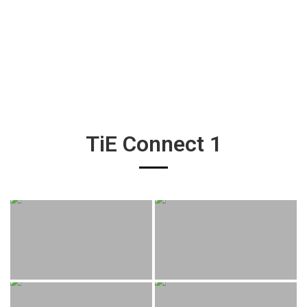
TiE Connect 1