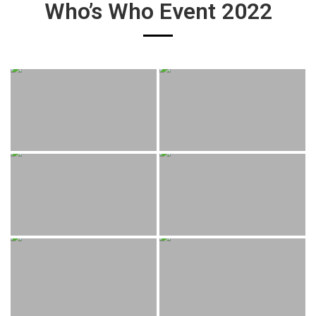
Who’s Who Event 2022