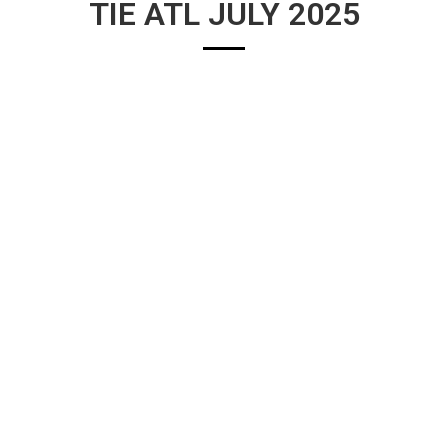
TIE ATL JULY 2025