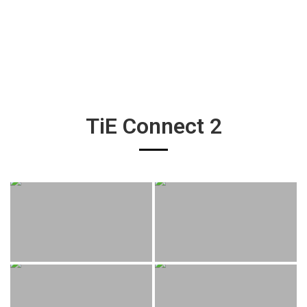
TiE Connect 2