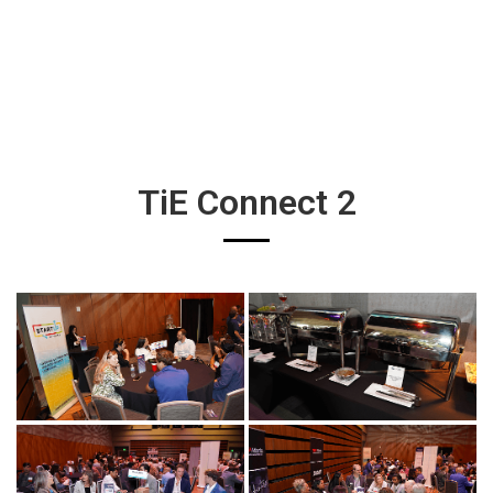
TiE Connect 2